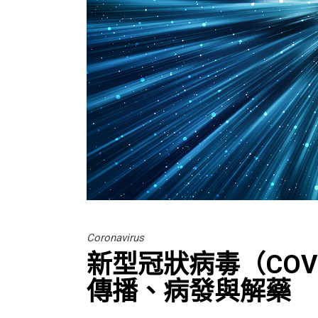
Coronavirus
新型冠狀病毒（COV
傳播、病發與解藥