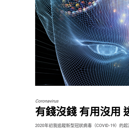
Coronavirus
有錢沒錢 有用沒用
2020年初我追蹤新型冠狀病毒（COVID-1