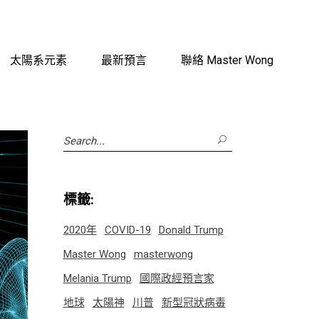
太陽系元素
最新預言
聯絡 Master Wong
Search
for:
標籤:
2020年
COVID-19
Donald Trump
Master Wong
masterwong
Melania Trump
國際政經預言家
地球
太陽神
川普
新型冠狀病毒