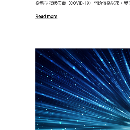
從新型冠狀病毒（COVID-19）開始傳播以來
Read more