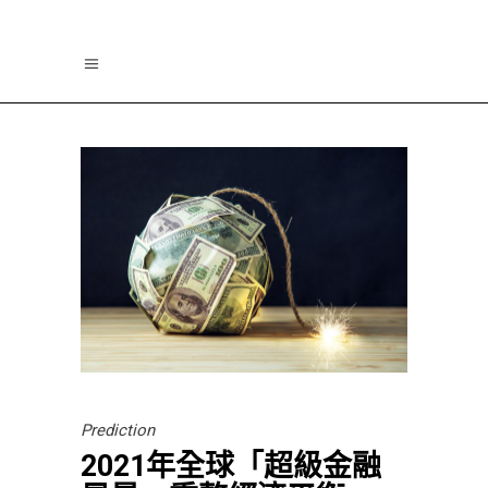
Prediction
2021年全球「超級金融