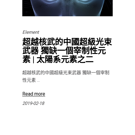
Element
超越核武的中國超級光束
武器 獨缺一個宰制性元
素 | 太陽系元素之二
超越核武的中國超級光束武器 獨缺一個宰制
性元素
Read more
2019-02-18