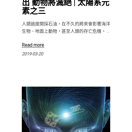
出 動物將滅絕 | 太陽系元
素之三
人類過度開採石油，在不久的將來會影響海洋
生物、地面上動物，甚至人類的存亡危機。
Read more
2019-03-20