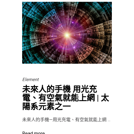
Element
未來人的手機 用光充
電、有空氣就能上網 | 太
陽系元素之一
未來人的手機—用光充電、有空氣就能上網
Read more